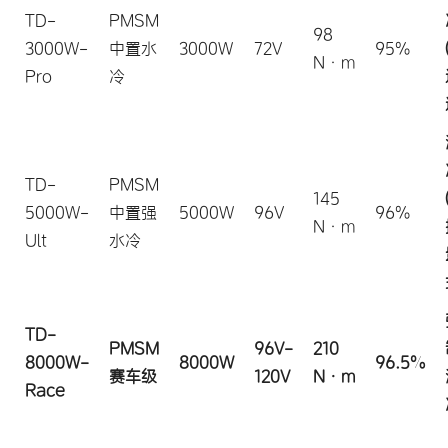
TD-
PMSM
98
3000W-
中置水
3000W
72V
95%
N·m
Pro
冷
TD-
PMSM
145
5000W-
中置强
5000W
96V
96%
N·m
Ult
水冷
TD-
PMSM
96V-
210
8000W-
8000W
96.5%
赛车级
120V
N·m
Race