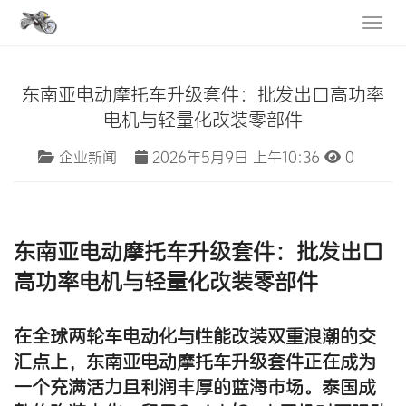
东南亚电动摩托车升级套件：批发出口高功率
电机与轻量化改装零部件
企业新闻
2026年5月9日 上午10:36
0
东南亚
电动摩托车升级套件
：
批发
出口
高功率电机与轻量化改装零部件
在全球两轮车电动化与性能改装双重浪潮的交
汇点上，
东南亚电动摩托车升级套件
正在成为
一个充满活力且利润丰厚的蓝海市场。泰国成