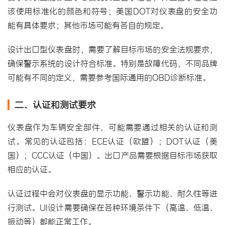
该使用标准化的颜色和符号；美国DOT对仪表盘的安全功
能有具体要求；其他市场可能有各自的规定。
设计出口型仪表盘时，需要了解目标市场的安全法规要求，
确保警示系统的设计符合标准。特别是故障代码，不同品牌
可能有不同的定义，需要参考国际通用的OBD诊断标准。
二、认证和测试要求
仪表盘作为车辆安全部件，可能需要通过相关的认证和测
试。常见的认证包括：ECE认证（欧盟）；DOT认证（美
国）；CCC认证（中国）。出口产品需要根据目标市场获取
相应的认证。
认证过程中会对仪表盘的显示功能、警示功能、耐久性等进
行测试。UI设计需要确保在各种环境条件下（高温、低温、
振动等）都能正常工作。