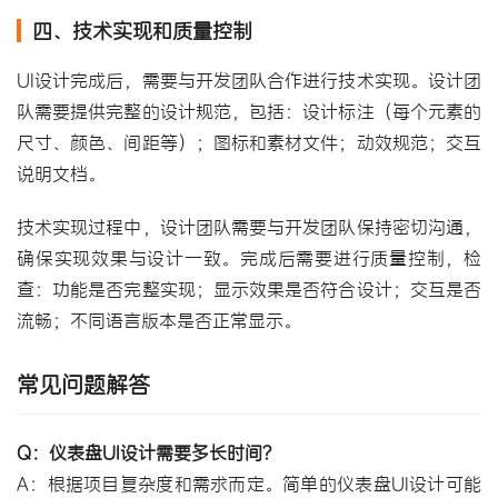
四、技术实现和质量控制
UI设计完成后，需要与开发团队合作进行技术实现。设计团
队需要提供完整的设计规范，包括：设计标注（每个元素的
尺寸、颜色、间距等）；图标和素材文件；动效规范；交互
说明文档。
技术实现过程中，设计团队需要与开发团队保持密切沟通，
确保实现效果与设计一致。完成后需要进行质量控制，检
查：功能是否完整实现；显示效果是否符合设计；交互是否
流畅；不同语言版本是否正常显示。
常见问题解答
Q：仪表盘UI设计需要多长时间？
A：根据项目复杂度和需求而定。简单的仪表盘UI设计可能