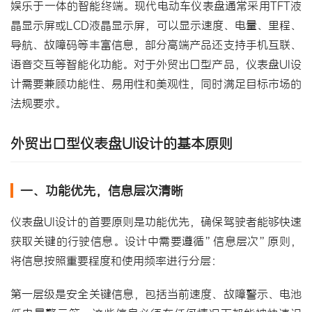
娱乐于一体的智能终端。现代电动车仪表盘通常采用TFT液
晶显示屏或LCD液晶显示屏，可以显示速度、电量、里程、
导航、故障码等丰富信息，部分高端产品还支持手机互联、
语音交互等智能化功能。对于外贸出口型产品，仪表盘UI设
计需要兼顾功能性、易用性和美观性，同时满足目标市场的
法规要求。
外贸出口型仪表盘UI设计的基本原则
一、功能优先，信息层次清晰
仪表盘UI设计的首要原则是功能优先，确保驾驶者能够快速
获取关键的行驶信息。设计中需要遵循”信息层次”原则，
将信息按照重要程度和使用频率进行分层：
第一层级是安全关键信息，包括当前速度、故障警示、电池