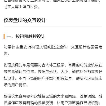
或在大屏上留白过多。
仪表盘UI的交互设计
一、按钮和触控设计
如果仪表盘支持物理按键或触控操作，交互设计也需要考
虑。
物理按键的布局需要符合人体工程学，常用的功能应该放在
最容易触达的位置。按钮的形状、大小、触感反馈都需要仔
细设计。不同市场的用户手型可能有差异，需要考虑目标市
场的用户特征。
触控仪表盘需要考虑触控区域的大小和间距，避免误触。触
控操作应该有明确的视觉反馈，让用户知道操作已被识别。