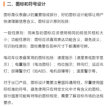
二、图标和符号设计
图标是仪表盘UI的重要组成部分，好的图标设计能够让用户
快速理解信息含义。图标设计原则包括：
一致性原则：同类型的图标应该使用相同的视觉风格和大
小；功能性原则：图标应该直观表达功能含义，避免歧义；
可识别性原则：图标需要在各种尺寸下都清晰可辨。
电动车仪表盘常用的图标包括：速度指示（速度表或数字显
示）；电量指示（电池图标）；档位指示；转向灯；远近光
灯；故障警示灯（如ABS、电机故障等）；温度警示等。
对于出口产品，图标设计需要注意国际通用性。尽量使用国
际标准的符号，避免使用只在特定文化中才有含义的图标。
部分国家可能有特殊的图标规定，需要了解目标市场的法规
要求。