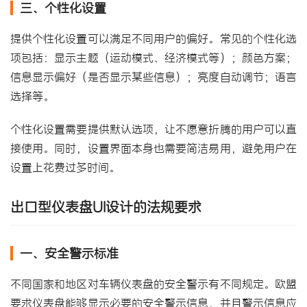
三、个性化设置
提供个性化设置可以满足不同用户的偏好。常见的个性化选
项包括：显示主题（运动模式、经济模式等）；颜色方案；
信息显示偏好（是否显示某些信息）；亮度自动调节；语言
选择等。
个性化设置需要提供默认选项，让不愿意折腾的用户可以直
接使用。同时，设置界面本身也需要简洁易用，避免用户在
设置上花费过多时间。
出口型仪表盘UI设计的法规要求
一、安全警示标准
不同国家和地区对车辆仪表盘的安全警示有不同规定。欧盟
要求仪表盘能够显示必要的安全警示信息，并且警示信息应