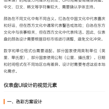
中文、日文、韩文等字符集较大，需要确认字体支持。
颜色在不同文化中有不同含义。红色在中国文化中代表喜庆
和好运，但在西方文化中通常代表警告或危险；白色在东方
文化中与丧事相关，但在西方文化中代表纯洁。因此，仪表
盘的颜色设计需要根据目标市场进行调整，避免文化冲突。
数字和单位格式也需要适配。部分国家使用英制单位（英
里、華氏度），部分国家使用公制（公里、攝氏度）。日期
和时间格式在不同地区也有差异。设计时需要考虑这些本地
化需求。
仪表盘UI设计的视觉元素
一、色彩方案设计