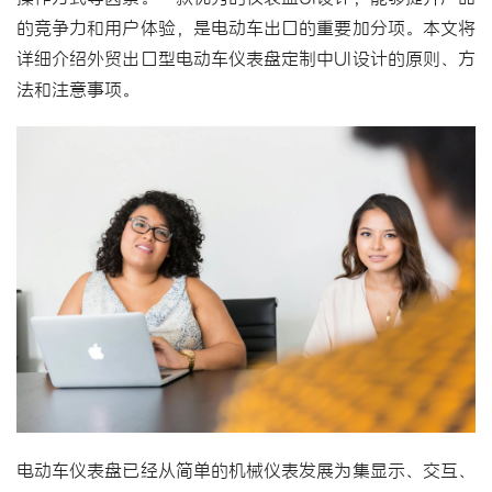
的竞争力和用户体验，是电动车出口的重要加分项。本文将
详细介绍外贸出口型电动车仪表盘定制中UI设计的原则、方
法和注意事项。
电动车仪表盘已经从简单的机械仪表发展为集显示、交互、