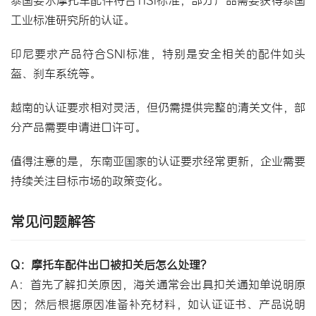
工业标准研究所的认证。
印尼要求产品符合SNI标准，特别是安全相关的配件如头
盔、刹车系统等。
越南的认证要求相对灵活，但仍需提供完整的清关文件，部
分产品需要申请进口许可。
值得注意的是，东南亚国家的认证要求经常更新，企业需要
持续关注目标市场的政策变化。
常见问题解答
Q：摩托车配件出口被扣关后怎么处理？
A：首先了解扣关原因，海关通常会出具扣关通知单说明原
因；然后根据原因准备补充材料，如认证证书、产品说明