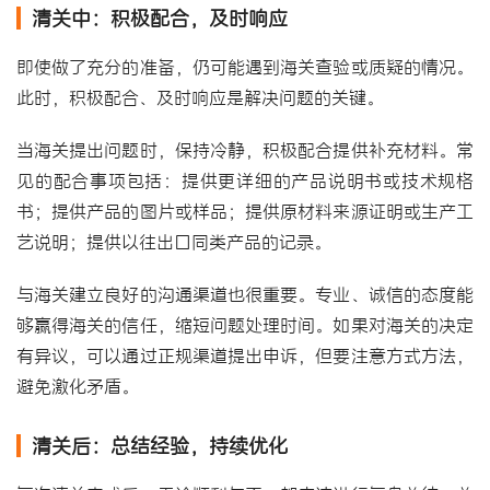
清关中：积极配合，及时响应
即使做了充分的准备，仍可能遇到海关查验或质疑的情况。
此时，积极配合、及时响应是解决问题的关键。
当海关提出问题时，保持冷静，积极配合提供补充材料。常
见的配合事项包括：提供更详细的产品说明书或技术规格
书；提供产品的图片或样品；提供原材料来源证明或生产工
艺说明；提供以往出口同类产品的记录。
与海关建立良好的沟通渠道也很重要。专业、诚信的态度能
够赢得海关的信任，缩短问题处理时间。如果对海关的决定
有异议，可以通过正规渠道提出申诉，但要注意方式方法，
避免激化矛盾。
清关后：总结经验，持续优化