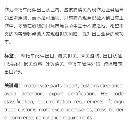
作为摩托车配件出口从业者，应该将清关合规作为业务运营
的基本原则，而不是可选项。只有将合规意识融入到日常工
作中，才能在激烈的国际市场竞争中立于不败之地。希望本
文的内容能够帮助大家规避扣关风险，提升出口业务的成功
率。
标签：
 摩托车配件出口, 海关扣关, 清关避坑, 出口认证, 
HS编码, 报关资料, 外贸清关, 摩托车配件外贸, 跨境电商, 
出口合规
关键词：
 motorcycle parts export, customs clearance, 
avoid detention
, 
export certification
, 
HS code 
classification
, 
documentation requirements
, 
foreign 
trade customs
, 
motorcycle accessories
, cross-border 
e-commerce, 
compliance requirements