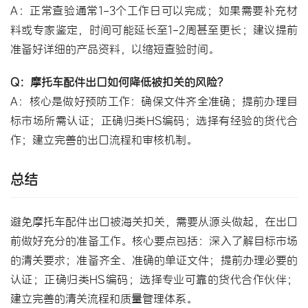
A：正常查验通常1-3个工作日可以完成；如果需要补充材
料或专家鉴定，时间可能延长至1-2周甚至更长；建议提前
准备好详细的产品资料，以缩短查验时间。
Q：摩托车配件出口如何降低被扣关的风险？
A：核心是做好预防工作：确保文件齐全准确；提前办理目
标市场所需认证；正确归类HS编码；选择有经验的货代合
作；建立完善的出口流程和审核机制。
总结
避免摩托车配件出口被海关扣关，需要从源头做起，在出口
前做好充分的准备工作。核心要点包括：深入了解目标市场
的清关要求；准备齐全、准确的单证文件；提前办理必要的
认证；正确归类HS编码；选择专业可靠的货代合作伙伴；
建立完善的清关流程和质量管理体系。