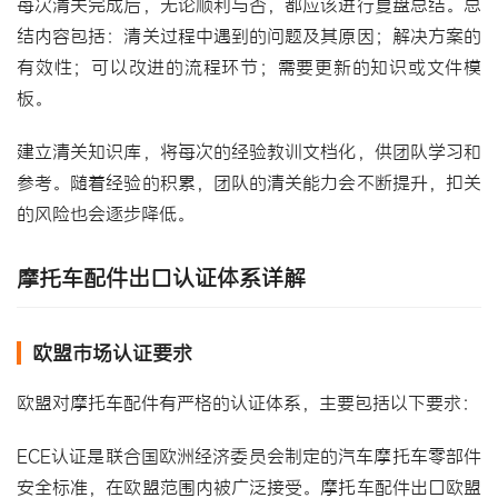
每次清关完成后，无论顺利与否，都应该进行复盘总结。总
结内容包括：清关过程中遇到的问题及其原因；解决方案的
有效性；可以改进的流程环节；需要更新的知识或文件模
板。
建立清关知识库，将每次的经验教训文档化，供团队学习和
参考。随着经验的积累，团队的清关能力会不断提升，扣关
的风险也会逐步降低。
摩托车配件出口认证体系详解
欧盟市场认证要求
欧盟对摩托车配件有严格的认证体系，主要包括以下要求：
ECE认证是联合国欧洲经济委员会制定的汽车摩托车零部件
安全标准，在欧盟范围内被广泛接受。摩托车配件出口欧盟