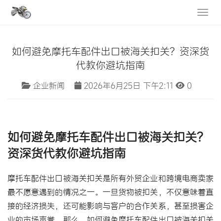
如何避免摩托车配件出口被海关扣关？资深货
代教你避坑指南
企业新闻
2026年6月25日 下午2:11
0
如何避免
摩托车配件
出口被海关扣关？
资深货代教你避坑指南
摩托车配件出口被海关扣关是所有外贸企业和跨境电商卖家
最不愿意遇到的情况之一。一旦货物被扣关，不仅意味着直
接的经济损失，还可能影响与客户的合作关系，甚至损害企
业的市场声誉。那么，如何避免摩托车配件出口被海关扣关