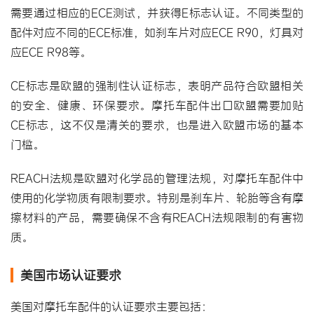
需要通过相应的ECE测试，并获得E标志认证。不同类型的
配件对应不同的ECE标准，如刹车片对应ECE R90，灯具对
应ECE R98等。
CE标志是欧盟的强制性认证标志，表明产品符合欧盟相关
的安全、健康、环保要求。摩托车配件出口欧盟需要加贴
CE标志，这不仅是清关的要求，也是进入欧盟市场的基本
门槛。
REACH法规是欧盟对化学品的管理法规，对摩托车配件中
使用的化学物质有限制要求。特别是刹车片、轮胎等含有摩
擦材料的产品，需要确保不含有REACH法规限制的有害物
质。
美国市场认证要求
美国对摩托车配件的认证要求主要包括：