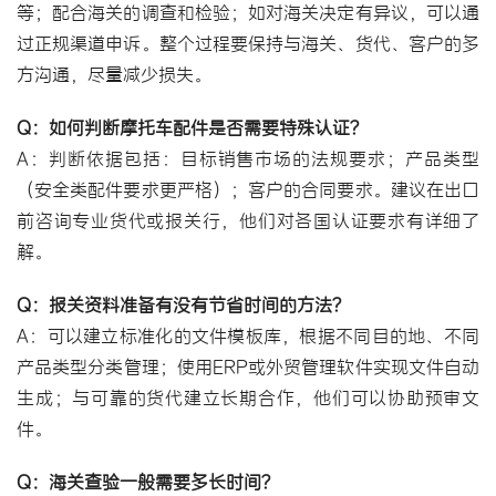
等；配合海关的调查和检验；如对海关决定有异议，可以通
过正规渠道申诉。整个过程要保持与海关、货代、客户的多
方沟通，尽量减少损失。
Q：如何判断摩托车配件是否需要特殊认证？
A：判断依据包括：目标销售市场的法规要求；产品类型
（安全类配件要求更严格）；客户的合同要求。建议在出口
前咨询专业货代或报关行，他们对各国认证要求有详细了
解。
Q：报关资料准备有没有节省时间的方法？
A：可以建立标准化的文件模板库，根据不同目的地、不同
产品类型分类管理；使用ERP或外贸管理软件实现文件自动
生成；与可靠的货代建立长期合作，他们可以协助预审文
件。
Q：海关查验一般需要多长时间？