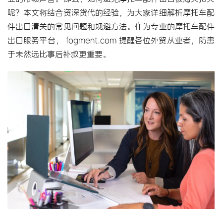
呢？本文将结合资深货代的经验，为大家详细解析摩托车配
件出口清关的常见问题和规避方法。作为专业的摩托车配件
出口服务平台， fogment.com 提醒各位外贸从业者，防患
于未然远比事后补救更重要。