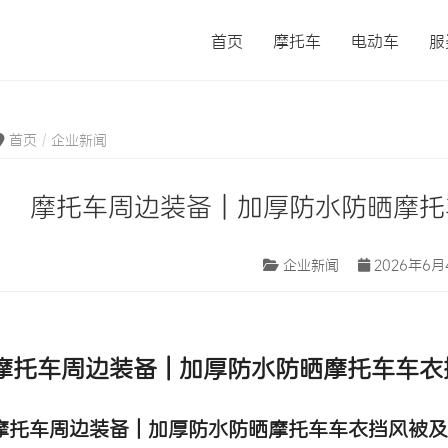
首页
摩托车
电动车
服
首页
企业新闻
摩托车周边装备 | 加厚防水防晒摩
企业新闻
2026年6月
摩托车周边装备
|
加厚防水防晒摩托车车衣
摩托车周边装备 | 加厚防水防晒摩托车车衣挡风被