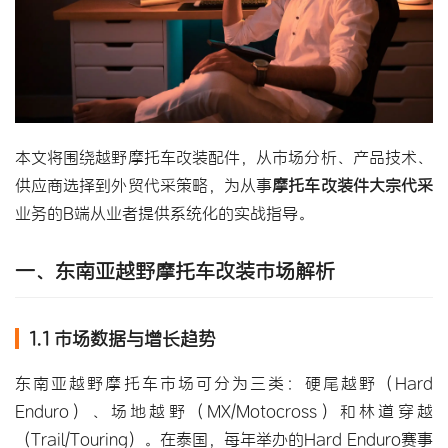
本文将围绕越野摩托车改装配件，从市场分析、产品技术、
供应商选择到外贸代采策略，为从事
摩托车改装件大宗代采
业务的B端从业者提供系统化的实战指导。
一、东南亚越野摩托车改装市场解析
1.1 市场数据与增长趋势
东南亚越野摩托车市场可分为三类：硬尾越野（Hard 
Enduro）、场地越野（MX/Motocross）和林道穿越
（Trail/Touring）。在泰国，每年举办的Hard Enduro赛事