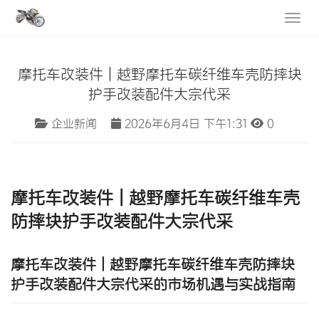
摩托车改装件 | 越野摩托车碳纤维车壳防摔块
护手改装配件大宗代采
企业新闻
2026年6月4日 下午1:31
0
摩托车改装件
|
越野摩托车碳纤维车壳
防摔块
护手改装配件大宗代采
摩托车改装件 | 越野摩托车碳纤维车壳防摔块
护手改装配件大宗代采的市场机遇与实战指南