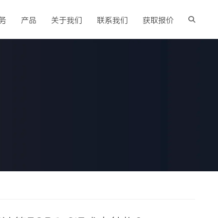
务
产品
关于我们
联系我们
获取报价