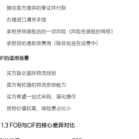
接收卖方提供的单证并付款
办理进口清关手续
承担货物装船后的一切风险（风险在装船时转移）
承担目的港卸货费用（除非包含在运费中）
CIF的适用场景
：
买方缺乏国际物流经验
卖方有较强的物流安排能力
买方希望一站式采购，简化操作
货物价值较高，保险费占比小
1.3 FOB与CIF的核心差异对比