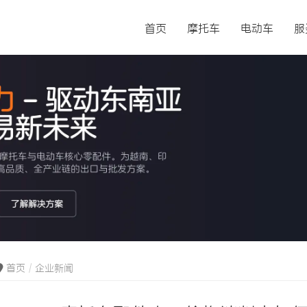
首页
摩托车
电动车
服
首页
企业新闻