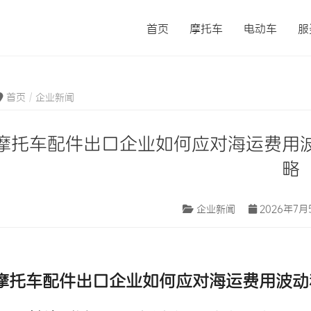
首页
摩托车
电动车
服
首页
企业新闻
摩托车配件出口企业如何应对海运费用
略
企业新闻
2026年7月
摩托车配件出口
企业如何应对
海运费用波动