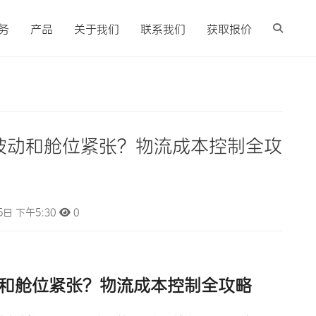
务
产品
关于我们
联系我们
获取报价
波动和舱位紧张？物流成本控制全攻
5日 下午5:30
0
和舱位紧张？
物流成本控制
全攻略