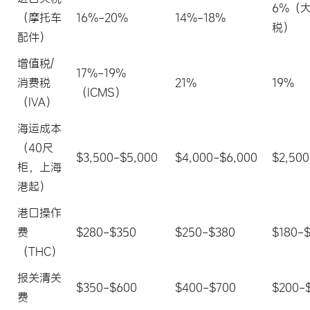
6%（
（摩托车
16%-20%
14%-18%
税）
配件）
增值税/
17%-19%
消费税
21%
19%
（ICMS）
（IVA）
海运成本
（40尺
$3,500-$5,000
$4,000-$6,000
$2,500
柜，上海
港起）
港口操作
费
$280-$350
$250-$380
$180-
（THC）
报关清关
$350-$600
$400-$700
$200-
费