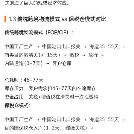
式创造了巨大的规模经济效应。
1.3 传统跨境物流模式 vs 保税仓模式对比
传统跨境物流模式（FOB/CIF）：
中国工厂生产 → 中国港口出口报关 → 海运35-55天 → 

南美目的港清关(7-15天) → 缴税 → 放行 → 

内陆运输(3-7天) → 客户仓库

总耗时：45-77天

库存压力：客户需承担45-77天的在途库存

资金占用：关税+增值税在清关时一次性缴纳
保税仓模式：
中国工厂生产 → 中国港口出口报关 → 海运35-55天 → 

目的国保税仓入库(1-2天, 缓缴关税) → 
