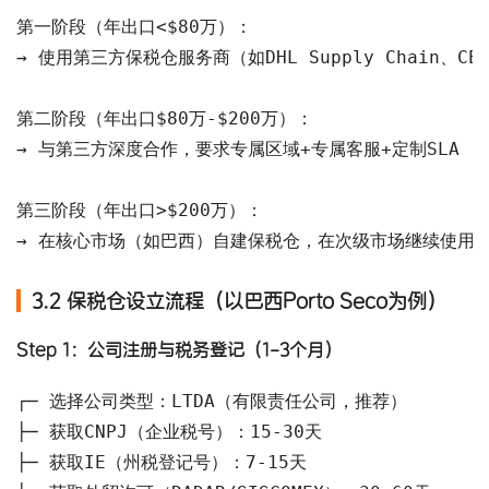
第一阶段（年出口<$80万）：

→ 使用第三方保税仓服务商（如DHL Supply Chain、CEV
第二阶段（年出口$80万-$200万）：

→ 与第三方深度合作，要求专属区域+专属客服+定制SLA

第三阶段（年出口>$200万）：

→ 在核心市场（如巴西）自建保税仓，在次级市场继续使用
3.2 保税仓设立流程（以巴西Porto Seco为例）
Step 1：公司注册与税务登记（1-3个月）
┌─ 选择公司类型：LTDA（有限责任公司，推荐）

├─ 获取CNPJ（企业税号）：15-30天

├─ 获取IE（州税登记号）：7-15天
