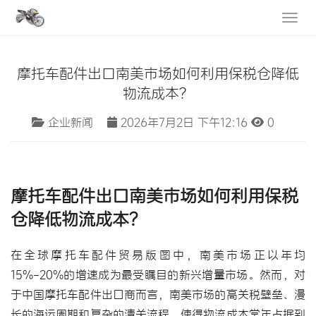
摩托车配件出口南美市场如何利用保税仓降低
物流成本？
企业新闻
2026年7月2日 下午12:16
0
摩托车配件出口南美
市场如何利用
保税
仓降低物流成本
？
在全球
摩托车配件
贸易版图中，南美市场正以年均
15%-20%的增速成为最受瞩目的新兴增量市场。然而，对
于中国摩托车配件出口商而言，南美市场的高关税壁垒、漫
长的海运周期和复杂的清关流程，使得物流成本常年占据到