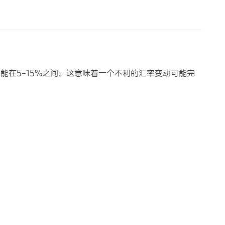
可能在5-15%之间。这意味着一个不利的汇率变动可能完