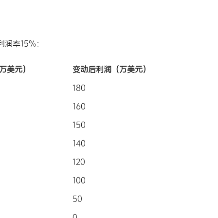
利润率15%：
万美元）
变动后利润（万美元）
180
160
150
140
120
100
50
0