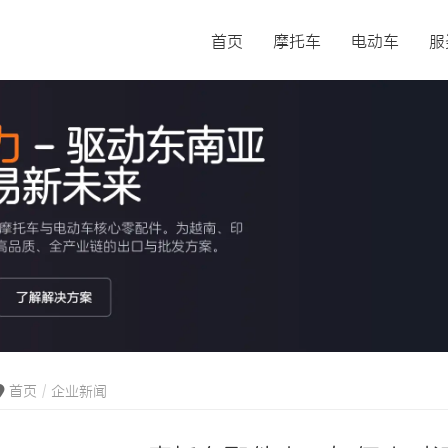
首页
摩托车
电动车
服
首页
企业新闻