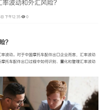
汇率波动和外汇风险？
日 下午12:35
0
险？
汇率波动。对于中国摩托车配件出口企业而言，汇率波动
析摩托车配件出口过程中如何识别、量化和管理汇率波动