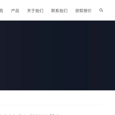
务
产品
关于我们
联系我们
获取报价