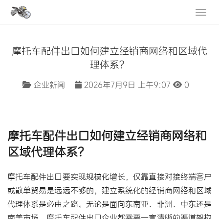
摩托车配件出口如何建立经销商网络和区域代
理体系？
企业新闻
2026年7月9日 上午9:07
0
摩托车配件出口
如何建立经销商网络和
区域代理体系
？
摩托车配件
出口要实现规模化增长，仅靠直接对接终端客户
或散单贸易是远远不够的，建立系统化的经销商网络和区域
代理体系是必由之路。无论是面向东南亚、非洲、中东还是
南美市场，摩托车配件出口企业都需要一套清晰的渠道架构