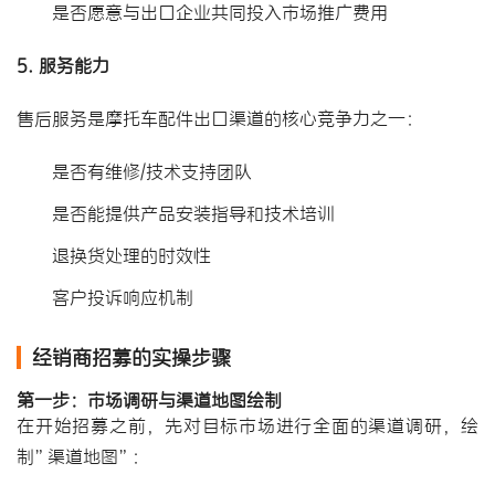
是否愿意与出口企业共同投入市场推广费用
5. 服务能力
售后服务是摩托车配件出口渠道的核心竞争力之一：
是否有维修/技术支持团队
是否能提供产品安装指导和技术培训
退换货处理的时效性
客户投诉响应机制
经销商招募
的实操步骤
第一步：市场调研与渠道地图绘制
在开始招募之前，先对目标市场进行全面的渠道调研，绘
制”渠道地图”：