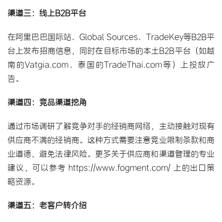
渠道三：线上B2B平台
在阿里巴巴国际站、Global Sources、TradeKey等B2B平
台上发布招商信息，同时在目标市场的本土B2B平台（如越
南的Vatgia.com、泰国的TradeThai.com等）上投放广
告。
渠道四：竞品渠道挖角
通过市场调研了解竞争对手的经销商网络，主动接触对现有
供应商不满的经销商。这种方式需要注意竞业限制条款和商
业道德，避免法律风险。更多关于供应商和渠道管理的专业
建议，可以参考 
https://www.fogment.com/
 上的出口策
略资源。
渠道五：老客户转介绍