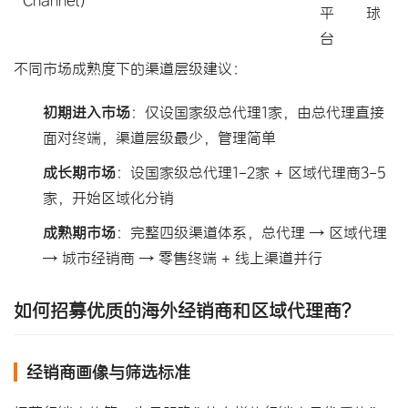
平
球
台
不同市场成熟度下的渠道层级建议：
初期进入市场
：仅设国家级总代理1家，由总代理直接
面对终端，渠道层级最少，管理简单
成长期市场
：设国家级总代理1-2家 + 区域代理商3-5
家，开始区域化分销
成熟期市场
：完整四级渠道体系，总代理 → 区域代理
→ 城市经销商 → 零售终端 + 线上渠道并行
如何招募优质的海外经销商和区域代理商？
经销商画像与筛选标准