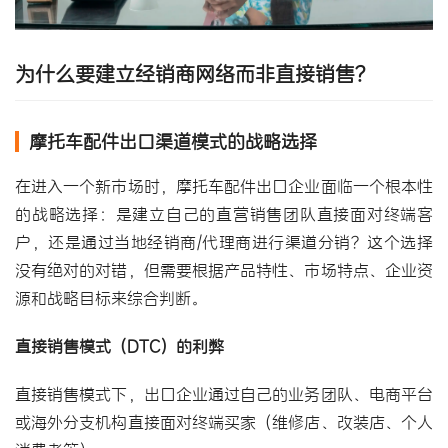
为什么要建立经销商网络而非直接销售？
摩托车配件出口渠道模式的战略选择
在进入一个新市场时，摩托车配件出口企业面临一个根本性
的战略选择：是建立自己的直营销售团队直接面对终端客
户，还是通过当地经销商/代理商进行渠道分销？这个选择
没有绝对的对错，但需要根据产品特性、市场特点、企业资
源和战略目标来综合判断。
直接销售模式（DTC）的利弊
直接销售模式下，出口企业通过自己的业务团队、电商平台
或海外分支机构直接面对终端买家（维修店、改装店、个人