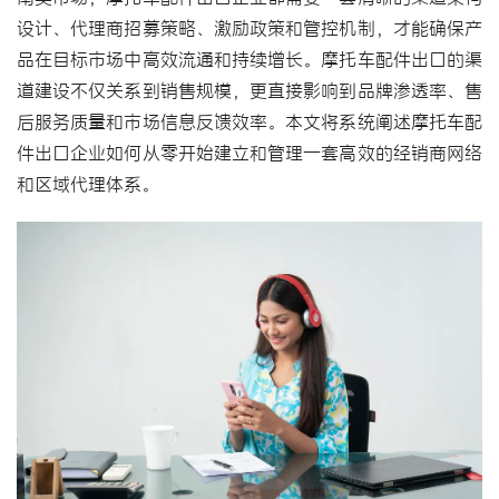
设计、代理商招募策略、激励政策和管控机制，才能确保产
品在目标市场中高效流通和持续增长。摩托车配件出口的渠
道建设不仅关系到销售规模，更直接影响到品牌渗透率、售
后服务质量和市场信息反馈效率。本文将系统阐述摩托车配
件出口企业如何从零开始建立和管理一套高效的经销商网络
和区域代理体系。