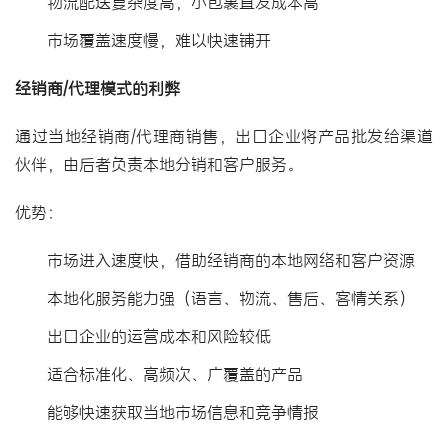
物流配送复杂度高，小包裹直发成本高
市场覆盖速度慢，难以快速铺开
经销商/代理模式的利弊
通过当地经销商/代理商销售，出口企业将产品
批发
给渠道
伙伴，由后者负责本地分销和客户服务。
优势：
市场进入速度快，借助经销商的本地网络和客户资源
本地化服务能力强（语言、物流、售后、客情关系）
出口企业的运营成本和风险较低
适合标准化、高频次、广覆盖的产品
能够快速获取当地市场信息和竞争情报