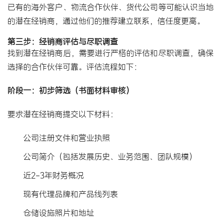
已有的海外客户、物流合作伙伴、货代公司等可能认识当地
的潜在经销商，通过他们的推荐建立联系，信任度更高。
第三步：经销商评估与尽职调查
找到潜在经销商后，需要进行严格的评估和尽职调查，确保
选择的合作伙伴可靠。评估流程如下：
阶段一：初步筛选（书面材料审核）
要求潜在经销商提交以下材料：
公司注册文件和营业执照
公司简介（包括发展历史、业务范围、团队规模）
近2-3年财务概况
现有代理品牌和产品线列表
仓储设施照片和地址