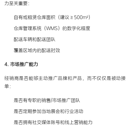
力至关重要：
自有或租赁仓库面积（建议≥500m²）
仓库管理系统（WMS）的数字化程度
配送车辆和配送团队
覆盖区域内的配送时效
4. 市场推广能力
经销商是否能够主动推广品牌和产品，而不仅仅是被动接
单：
是否有专职的销售/市场推广团队
是否定期参加当地展会和行业活动
是否拥有社交媒体账号和线上营销能力