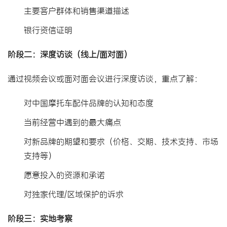
主要客户群体和销售渠道描述
银行资信证明
阶段二：深度访谈（线上/面对面）
通过视频会议或面对面会议进行深度访谈，重点了解：
对中国摩托车配件品牌的认知和态度
当前经营中遇到的最大痛点
对新品牌的期望和要求（价格、交期、技术支持、市场
支持等）
愿意投入的资源和承诺
对独家代理/区域保护的诉求
阶段三：实地考察