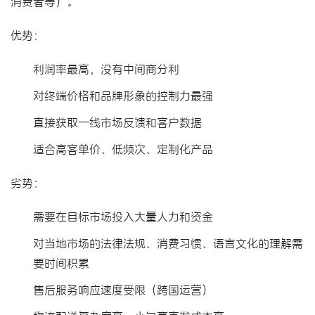
消费者等）。
优势：
利润率最高，没有中间商分利
对终端价格和品牌形象的控制力最强
直接获取一线市场反馈和客户数据
适合高客单价、低频次、定制化产品
劣势：
需要在目标市场投入大量人力和资金
对当地市场的法律法规、消费习惯、语言文化的理解需
要时间积累
售后服务响应速度受限（跨国运营）