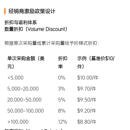
经销商激励政策设计
折扣与返利体系
数量折扣（Volume Discount）
根据单次采购量或累计采购量给予阶梯式折扣：
单次采购金额（美
折扣
示例（基准价$10/
元）
率
件）
<5,000
0%
$10.00/件
5,000-20,000
3%
$9.70/件
20,000-50,000
5%
$9.50/件
50,000-100,000
8%
$9.20/件
>100,000
12%
$8.80/件