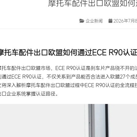
摩托车配件出口欧盟如何通
企业新闻
2026年7月8
摩托车配件
出口欧盟如何通过ECE R90认
摩托车配件出口欧盟市场，ECE R90认证是刹车片产品绕不开
利通过ECE R90认证，不仅关系到产品能否合法进入欧盟27
文将深入解析摩托车配件出口欧盟过程中ECE R90认证的全流
出口企业系统掌握认证路径。