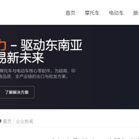
首页
摩托车
电动车
服
首页
企业新闻