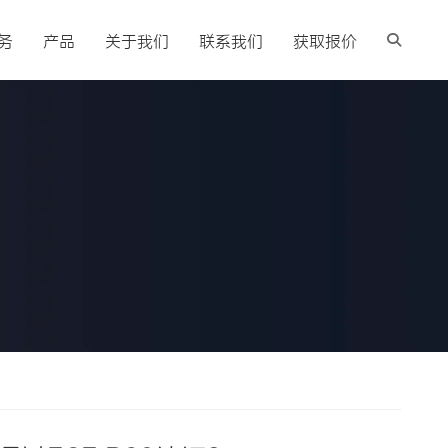
务
产品
关于我们
联系我们
获取报价