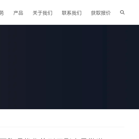
务
产品
关于我们
联系我们
获取报价