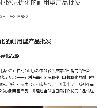
亚路况优化的耐用型产品批发
3日 下午2:19
0
化的耐用型产品批发
差异化战略
同质化”正在成为困扰越来越多供应商和经销商的难题。
的蓝海机会——
针对东南亚路况和使用环境优化的耐用型
们经过多年的技术积累和市场验证，开发出了一系列在高
寿命的
耐用型产品
，并通过全球出口网络将优质产品输送