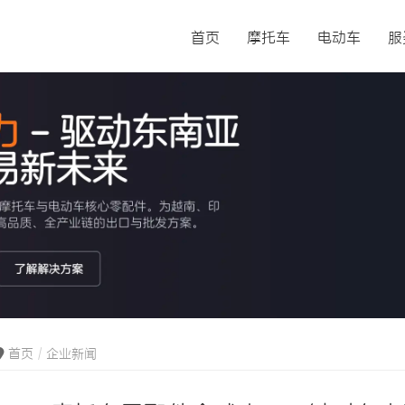
首页
摩托车
电动车
服
首页
企业新闻