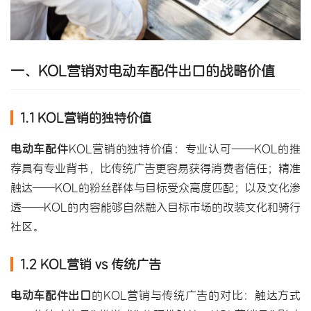
一、KOL营销对电动车配件出口的战略价值
1.1 KOL营销的独特价值
电动车配件
KOL营销的独特价值：专业认可——KOL的推
荐具有专业背书，比传统广告更容易获得消费者信任；精准
触达——KOL的粉丝群体与目标受众高度匹配；以及文化渗
透——KOL的内容能够自然融入目标市场的改装文化和骑行
社区。
1.2 KOL营销 vs 传统广告
电动车配件出口
的KOL营销与传统广告的对比：触达方式