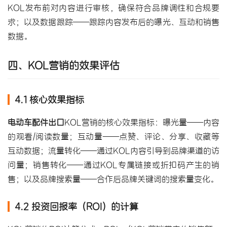
KOL发布前对内容进行审核，确保符合品牌调性和合规要
求；以及数据跟踪——跟踪内容发布后的曝光、互动和销售
数据。
四、KOL营销的效果评估
4.1 核心效果指标
电动车配件出口
KOL营销的核心效果指标：曝光量——内容
的观看/阅读数量；互动量——点赞、评论、分享、收藏等
互动数据；流量转化——通过KOL内容引导到品牌渠道的访
问量；销售转化——通过KOL专属链接或折扣码产生的销
售；以及品牌搜索量——合作后品牌关键词的搜索量变化。
4.2 投资回报率（ROI）的计算