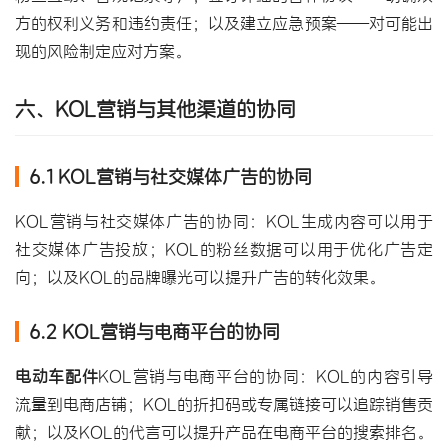
方的权利义务和违约责任；以及建立应急预案——对可能出
现的风险制定应对方案。
六、KOL营销与其他渠道的协同
6.1 KOL营销与社交媒体广告的协同
KOL营销与社交媒体广告的协同：KOL生成内容可以用于
社交媒体广告投放；KOL的粉丝数据可以用于优化广告定
向；以及KOL的品牌曝光可以提升广告的转化效果。
6.2 KOL营销与电商平台的协同
电动车配件
KOL营销与电商平台的协同：KOL的内容引导
流量到电商店铺；KOL的折扣码或专属链接可以追踪销售贡
献；以及KOL的代言可以提升产品在电商平台的搜索排名。