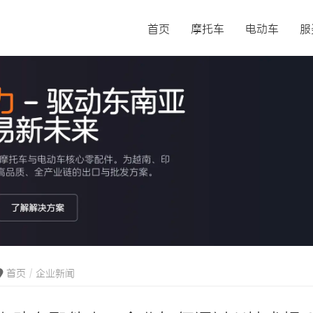
首页
摩托车
电动车
服
首页
企业新闻