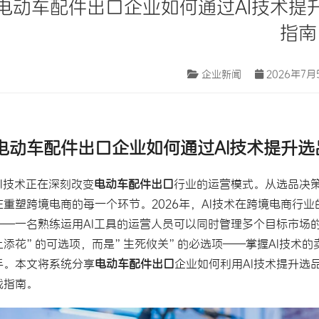
电动车配件出口企业如何通过AI技术提
指南
企业新闻
2026年7月
电动车配件
出口企业如何通过AI技术提升
AI技术正在深刻改变
电动车配件出口
行业的运营模式。从选品决策
在重塑跨境电商的每一个环节。2026年，AI技术在跨境电商行
——一名熟练运用AI工具的运营人员可以同时管理多个目标市场
上添花”的可选项，而是”生死攸关”的必选项——掌握AI技术
手。本文将系统分享
电动车配件出口
企业如何利用AI技术提升选
战指南。