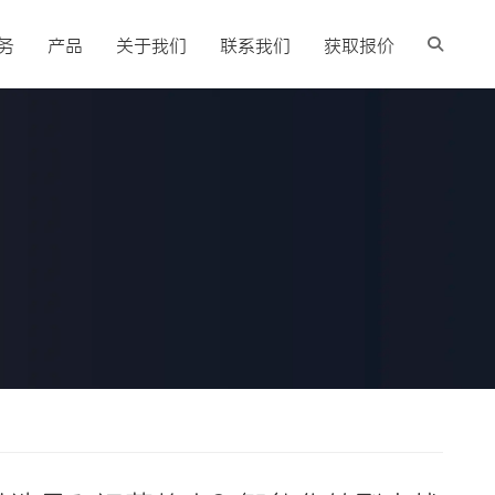
务
产品
关于我们
联系我们
获取报价