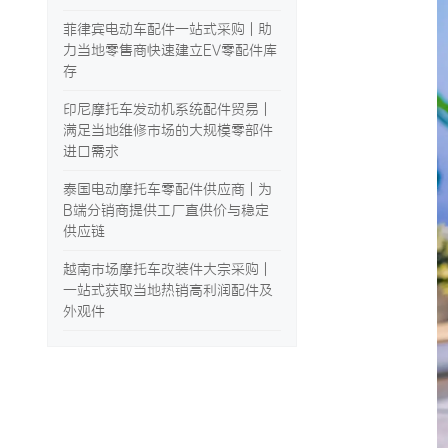
菲律宾电动车配件一站式采购 | 助
力当地零售商快速建立EV零配件库
存
印尼摩托车发动机系统配件贸易 |
满足当地维修市场的大规模零部件
进口需求
泰国电动摩托车零配件供应商 | 为
B端分销商提供工厂直供价与稳定
供应链
越南市场摩托车改装件大宗采购 |
一站式获取当地热销高利润配件及
外观件