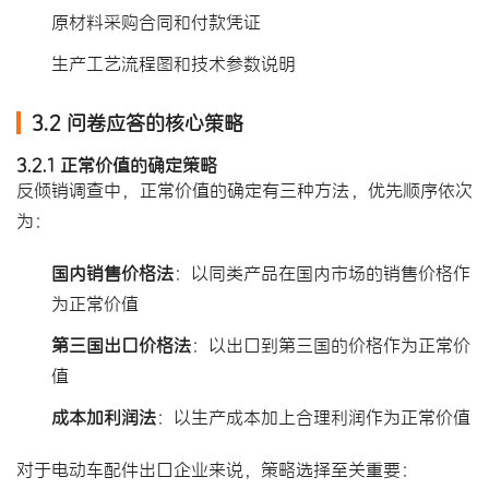
原材料采购合同和付款凭证
生产工艺流程图和技术参数说明
3.2 问卷应答的核心策略
3.2.1 正常价值的确定策略
反倾销调查中，正常价值的确定有三种方法，优先顺序依次
为：
国内销售价格法
：以同类产品在国内市场的销售价格作
为正常价值
第三国出口价格法
：以出口到第三国的价格作为正常价
值
成本加利润法
：以生产成本加上合理利润作为正常价值
对于电动车配件出口企业来说，策略选择至关重要：