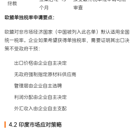
终裁
个月
审查
欧盟单独税率申请要点：
欧盟对非市场经济国家（中国被列入此名单）默认适用全国
统一税率。企业如果希望获得单独税率，需要证明其出口决
策不受政府干预：
出口价格由企业自主决定
无政府强制指定原材料供应商
管理层由企业自主选聘
利润分配由企业自主决定
外汇收入由企业自主支配
4.2 印度市场应对策略