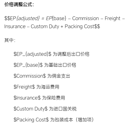
价格调整公式：
$$EP
{adjusted} = EP
{base} – Commission – Freight – 
Insurance – Custom Duty + Packing Cost$$
其中：
$EP_{adjusted}$ 为调整后出口价格
$EP_{base}$ 为基础出口价格
$Commission$ 为佣金支出
$Freight$ 为海运费用
$Insurance$ 为保险费用
$Custom Duty$ 为进口国关税
$Packing Cost$ 为包装成本（增加项）