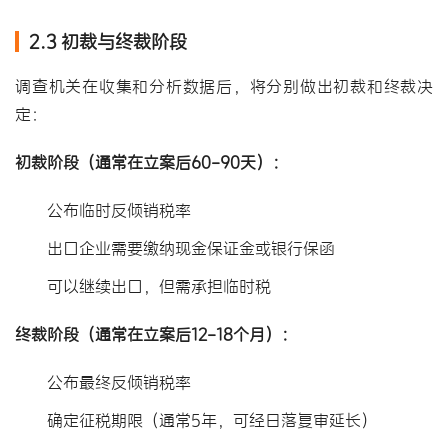
2.3 初裁与终裁阶段
调查机关在收集和分析数据后，将分别做出初裁和终裁决
定：
初裁阶段（通常在立案后60-90天）：
公布临时反倾销税率
出口企业需要缴纳现金保证金或银行保函
可以继续出口，但需承担临时税
终裁阶段（通常在立案后12-18个月）：
公布最终反倾销税率
确定征税期限（通常5年，可经日落复审延长）