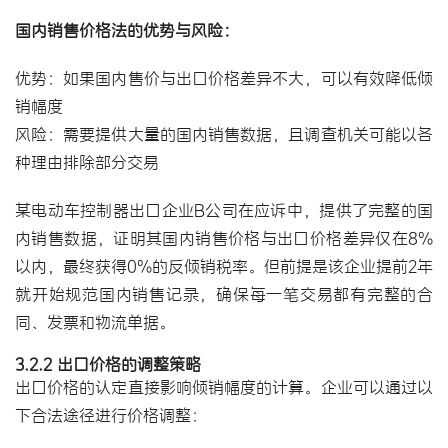
国内销售价格法的优势与风险：
优势：如果国内售价与出口价格差异不大，可以有效降低倾
销幅度
风险：需要提供大量的国内销售数据，且调查机关可能以各
种理由排除部分交易
某电动车控制器出口企业B公司在应诉中，提供了完整的国
内销售数据，证明其国内销售价格与出口价格差异仅在8%
以内，最终获得0%的反倾销税率。但前提是该企业提前2年
就开始规范国内销售记录，确保每一笔交易都有完整的合
同、发票和物流单据。
3.2.2 出口价格的调整策略
出口价格的认定直接影响倾销幅度的计算。企业可以通过以
下合法途径进行价格调整：