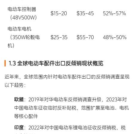
电动车控制器
$15-20
$35-45
52%-57%
（48V500W）
电动车电机
（350W轮毂电
$25-35
$55-70
48%-50%
机）
1.3 全球电动车配件出口反倾销现状概览
近年来，全球范围内针对电动车配件出口的反倾销调查呈现
以下趋势：
欧盟
：2019年对华电动车反倾销调查升级，2023年对
中国电动车征收临时反补贴税，范围扩展至电池、电机
等核心配件
印度
：2022年对中国电动车锂电池征收
反倾销税
，税