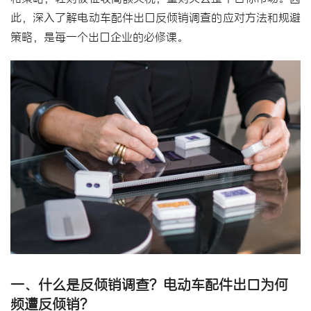
此，深入了解电动车配件出口反倾销调查的应对方法和规避
策略，是每一个出口企业的必修课。
一、什么是反倾销调查？电动车配件出口为何
频遭反倾销？