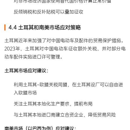
对非市场经济国家使用替代国价格计算正常价值
反倾销税和反补贴税可以叠加征收
4.4 土耳其和南美市场应对策略
土耳其近年来加强了对中国电动车及配件的贸易保护措施。
2023年，土耳其对中国电动车征收额外关税，并对部分电
动车配件实施进口许可管理。
土耳其市场应对建议：
利用土耳其-欧盟关税同盟，在土耳其设厂可以自由进
入欧盟市场
关注土耳其本地化生产要求，提前布局
与土耳其本地进口商建立合资企业，降低贸易风险
南美市场（以巴西为例）应对建议：