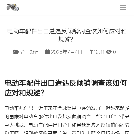
电动车配件出口遭遇反倾销调查该如何应对和
规避？
企业新闻
2026年7月4日 上午10:11
0
电动车配件出口
遭遇
反倾销调查
该如何
应对和规避？
电动车配件
出口近年来在全球贸易中蓬勃发展，但越来越多
的国家对电动车配件出口发起反倾销调查，给出口企业带来
巨大挑战。电动车配件出口企业如果缺乏应对反倾销的经验
和策略，轻则被征收高额关税，重则失去整个目标市场。因