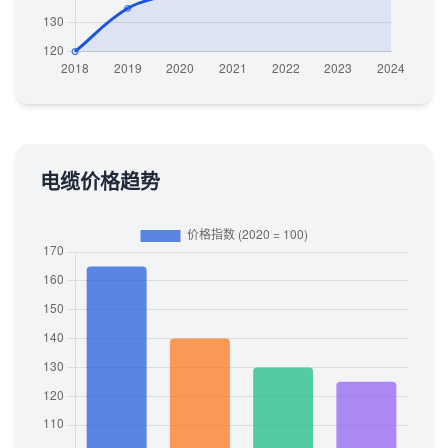
电缆价格趋势