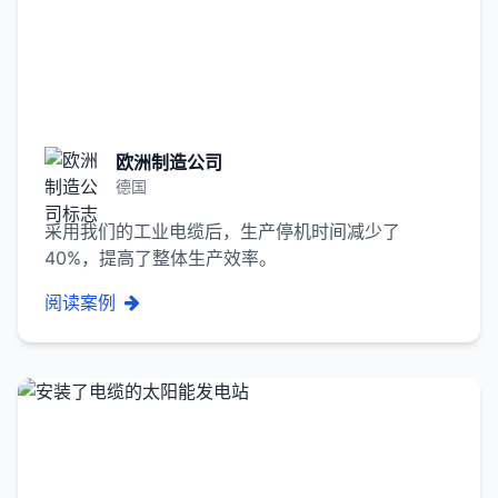
欧洲制造公司
德国
采用我们的工业电缆后，生产停机时间减少了
40%，提高了整体生产效率。
阅读案例