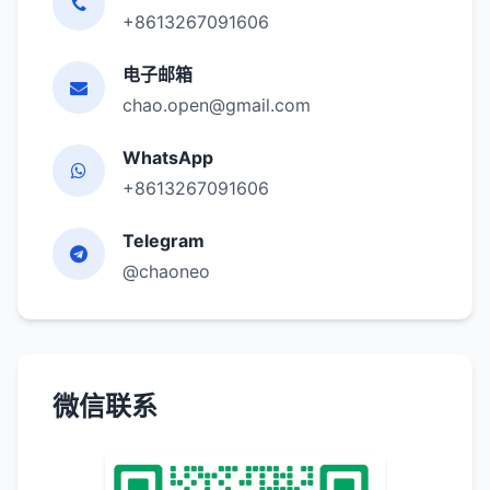
+8613267091606
电子邮箱
chao.open@gmail.com
WhatsApp
+8613267091606
Telegram
@chaoneo
微信联系