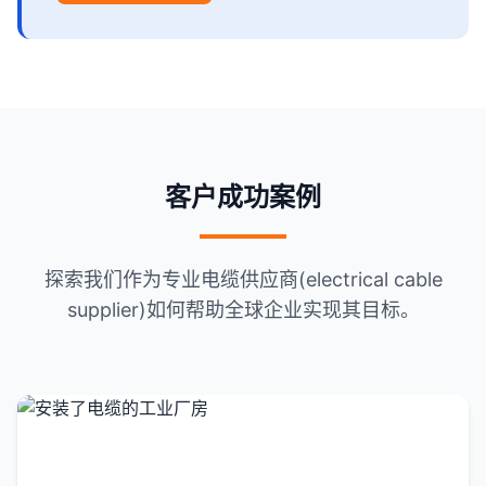
客户成功案例
探索我们作为专业电缆供应商(electrical cable
supplier)如何帮助全球企业实现其目标。