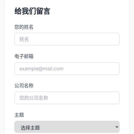
给我们留言
您的姓名
电子邮箱
公司名称
主题