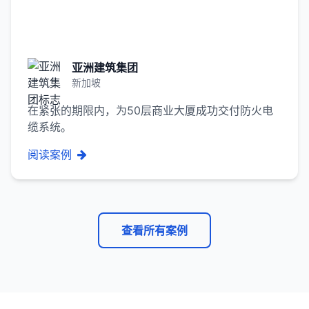
亚洲建筑集团
新加坡
在紧张的期限内，为50层商业大厦成功交付防火电
缆系统。
阅读案例
查看所有案例