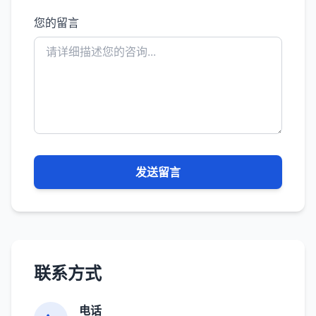
您的留言
发送留言
联系方式
电话