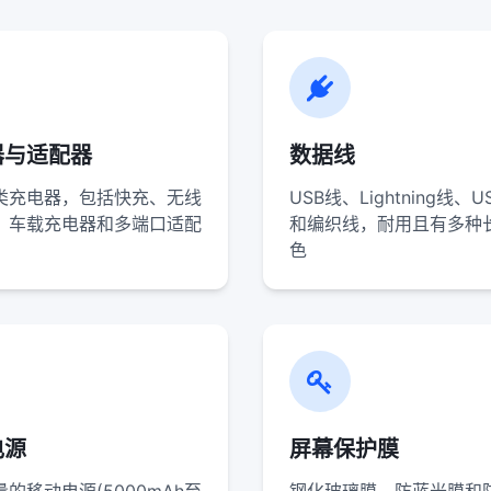
器与适配器
数据线
类充电器，包括快充、无线
USB线、Lightning线、U
、车载充电器和多端口适配
和编织线，耐用且有多种
色
电源
屏幕保护膜