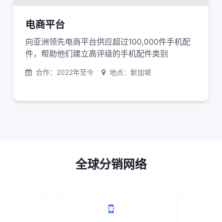
电商平台
向亚洲领先电商平台供应超过100,000件手机配
件，帮助他们建立高评级的手机配件类别
合作：2022年至今
地点：新加坡
全球分销网络