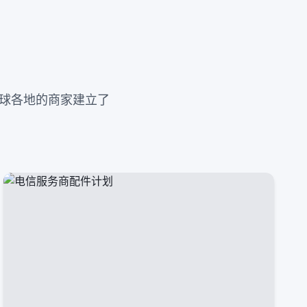
我们与全球各地的商家建立了