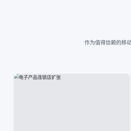
作为值得信赖的移动配件批