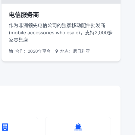
电信服务商
作为非洲领先电信公司的独家移动配件批发商
(mobile accessories wholesale)，支持2,000多
家零售店
合作：2020年至今
地点：尼日利亚