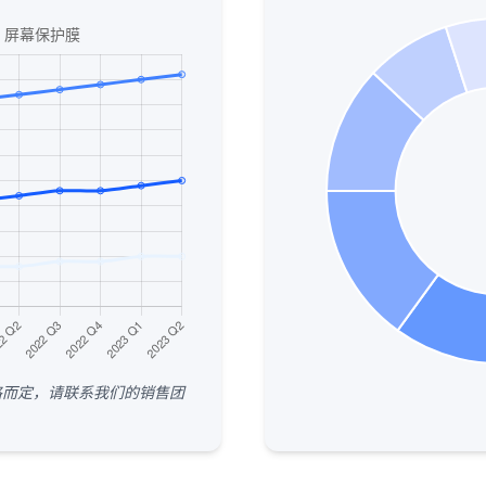
格而定，请联系我们的销售团