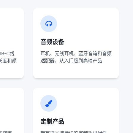
音频设备
SB-C线
耳机、无线耳机、蓝牙音箱和音频
长度和颜
适配器，从入门级到高端产品
定制产品