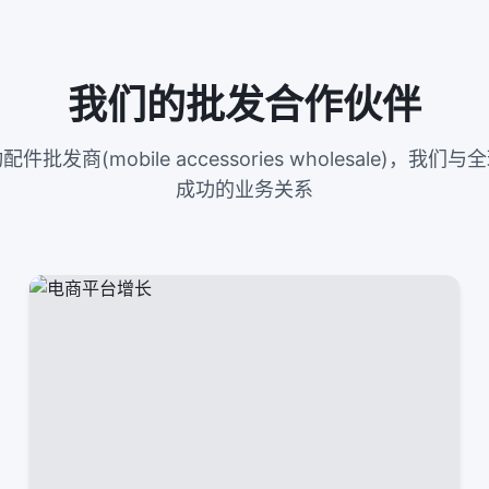
我们的批发合作伙伴
发商(mobile accessories wholesale)，
成功的业务关系