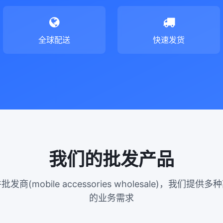
全球配送
快速发货
我们的批发产品
(mobile accessories wholesale)，我们
的业务需求