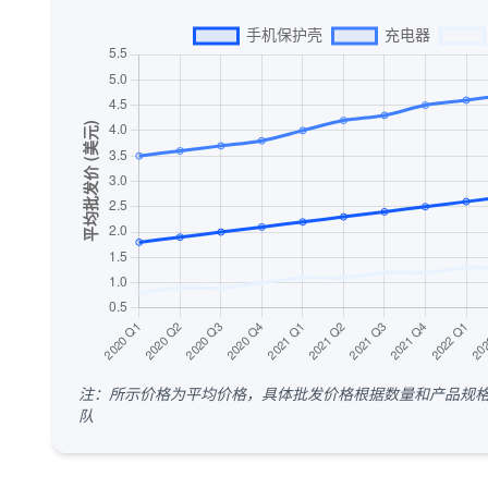
注：所示价格为平均价格，具体批发价格根据数量和产品规
队