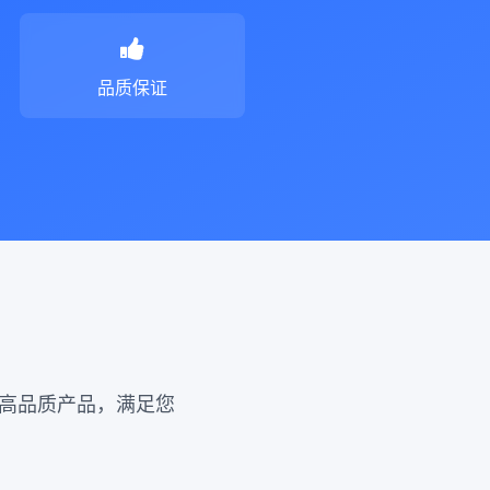
品质保证
提供多种高品质产品，满足您