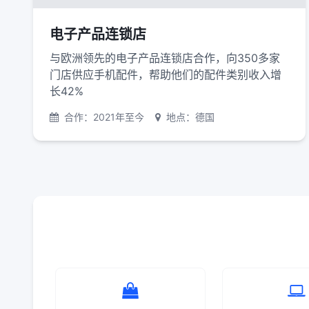
电子产品连锁店
与欧洲领先的电子产品连锁店合作，向350多家
门店供应手机配件，帮助他们的配件类别收入增
长42%
合作：2021年至今
地点：德国