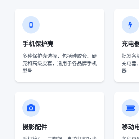
手机保护壳
充电
多种保护壳选择，包括硅胶套、硬
批发各
壳和高级皮套，适用于各品牌手机
充电器
型号
器
摄影配件
移动