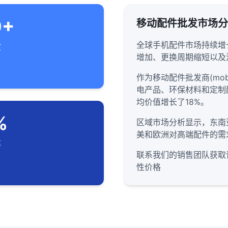
0+
移动配件批发市场分
全球手机配件市场持续增
家
增加、更换周期缩短以及
作为移动配件批发商(mobile
电产品、环保材料和定制
均价值增长了18%。
%
区域市场分析显示，东南
美和欧洲对高端配件的需
率
联系我们的销售团队获取
性价格