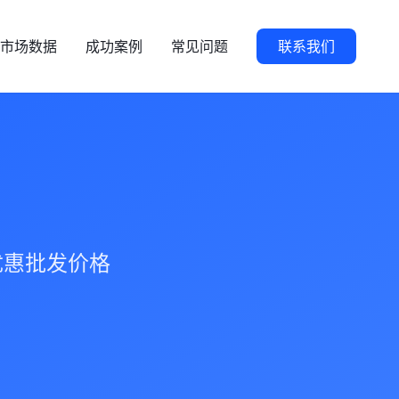
市场数据
成功案例
常见问题
联系我们
优惠批发价格