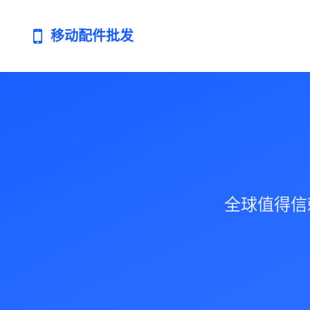
移动配件批发
全球值得信