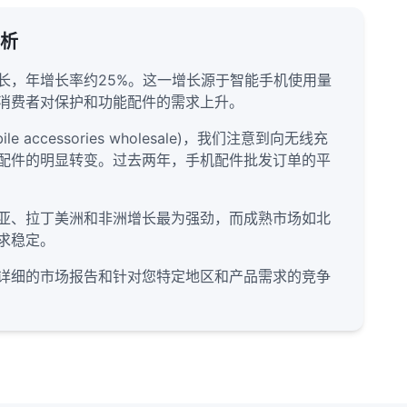
析
长，年增长率约25%。这一增长源于智能手机使用量
消费者对保护和功能配件的需求上升。
 accessories wholesale)，我们注意到向无线充
配件的明显转变。过去两年，手机配件批发订单的平
亚、拉丁美洲和非洲增长最为强劲，而成熟市场如北
求稳定。
详细的市场报告和针对您特定地区和产品需求的竞争