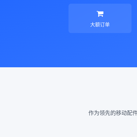
大额订单
作为领先的移动配件批发商