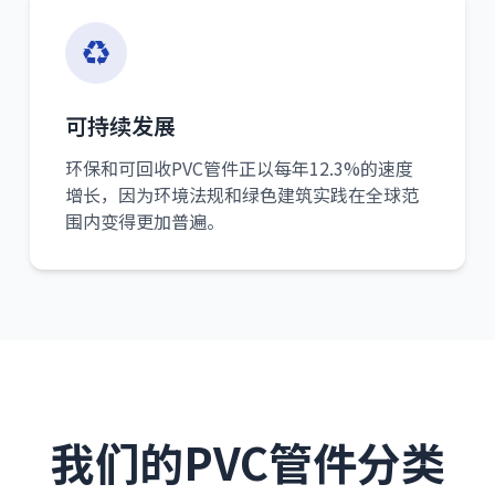
可持续发展
环保和可回收PVC管件正以每年12.3%的速度
增长，因为环境法规和绿色建筑实践在全球范
围内变得更加普遍。
我们的PVC管件分类