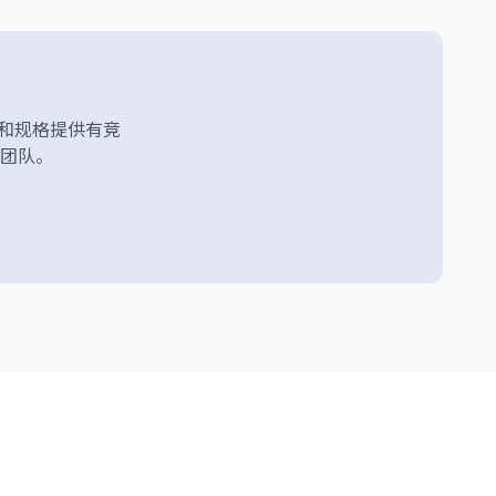
订单量和规格提供有竞
团队。