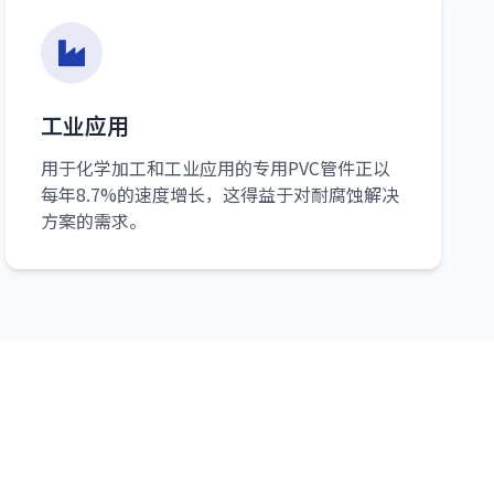
工业应用
用于化学加工和工业应用的专用PVC管件正以
每年8.7%的速度增长，这得益于对耐腐蚀解决
方案的需求。