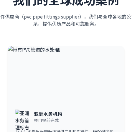
供应商（pvc pipe fittings supplier），我们与全球各
系，提供优质产品和可靠服务。
亚洲水务机构
项目提前完成
为大型水处理设施升级提供专用PVC管件，确保耐腐蚀