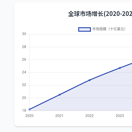
全球市场增长(2020-202