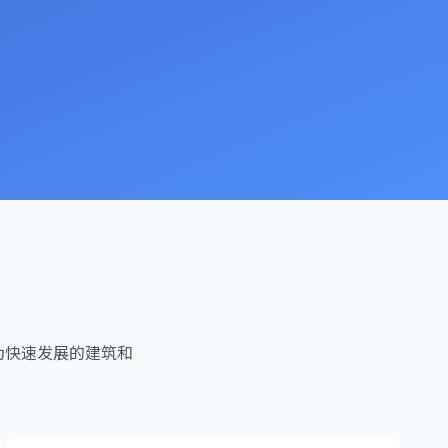
发展，为快速发展的建筑和