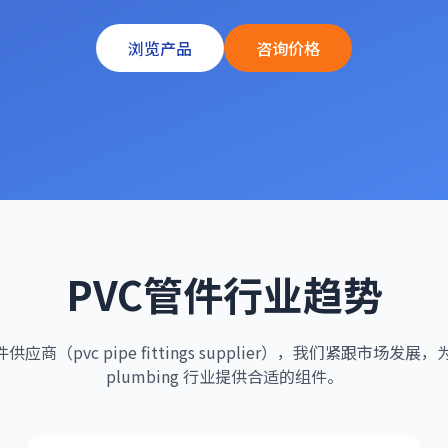
浏览产品
咨询价格
PVC管件行业趋势
应商（pvc pipe fittings supplier），我们紧跟市场
plumbing 行业提供合适的组件。