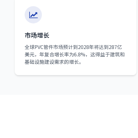
市场增长
全球PVC管件市场预计到2028年将达到287亿
美元，年复合增长率为6.8%，这得益于建筑和
基础设施建设需求的增长。