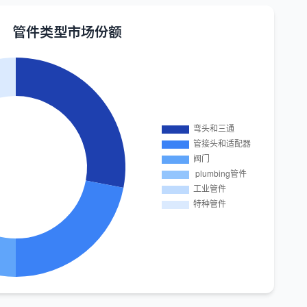
管件类型市场份额