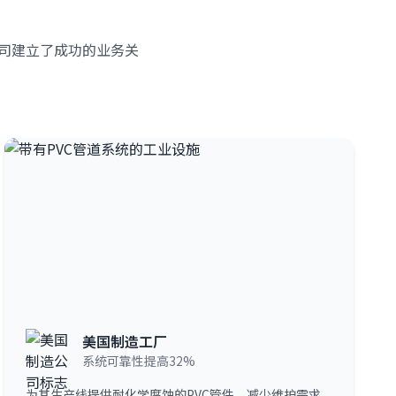
地的公司建立了成功的业务关
美国制造工厂
系统可靠性提高32%
为其生产线提供耐化学腐蚀的PVC管件，减少维护需求