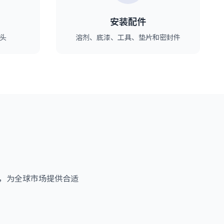
安装配件
头
溶剂、底漆、工具、垫片和密封件
和趋势，为全球市场提供合适