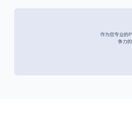
作为您专业的PVC
争力的