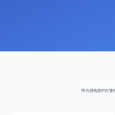
作为领先的PVC管件供