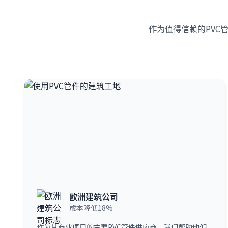
作为值得信赖的PVC管件
欧洲建筑公司
成本降低18%
作为其商业项目的主要PVC管件供应商，我们帮助他们