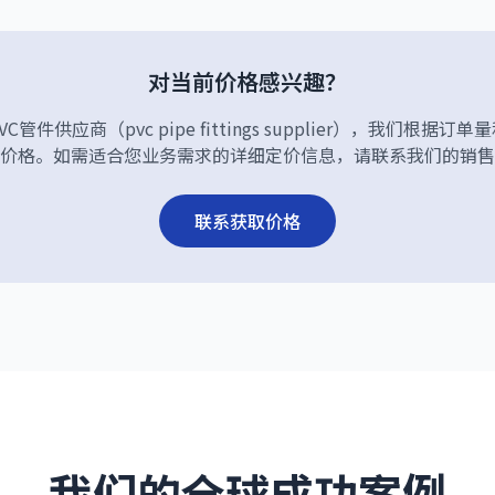
对当前价格感兴趣？
管件供应商（pvc pipe fittings supplier），我们根据
价格。如需适合您业务需求的详细定价信息，请联系我们的销售
联系获取价格
我们的全球成功案例