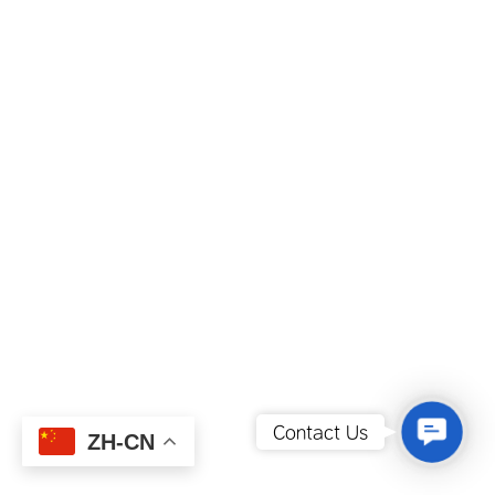
Contact
Contact Us
ZH-CN