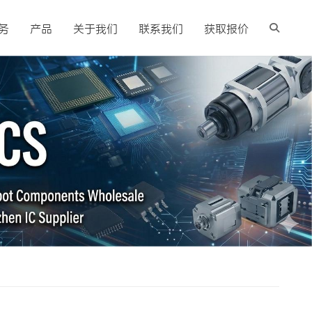
务
产品
关于我们
联系我们
获取报价