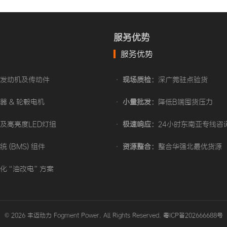
服务优势
服务优势
车发动机及传动件
•
现场质检：
深广莞驻点验货
器 & 轮毂电机
•
小量批发：
降低B端囤货压力
及高亮度LED灯组
•
极速响应：
24小时东南亚专线咨
 (BMS) 组件
•
资源整合：
整合华强北最优货源
地化“油改电”方案
© 2026 丰迈动力 Fogment Power. All Rights Reserved. 粤ICP备202666688号