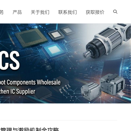
务
产品
关于我们
联系我们
获取报价
商管理与激励机制全攻略