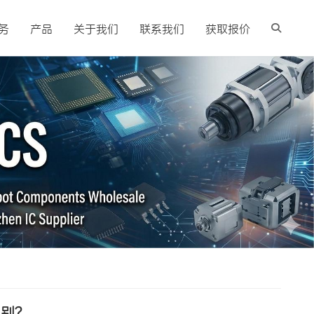
务
产品
关于我们
联系我们
获取报价
识别？