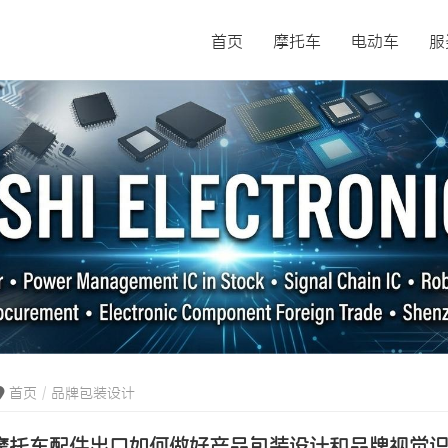
首页
摩托车
电动车
服
首页
品牌包装设计
摩托车配件出口如何做好产品包装设计和品牌视觉