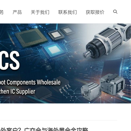
务
产品
关于我们
联系我们
获取报价
海外客户？广交会与海外展会全攻略