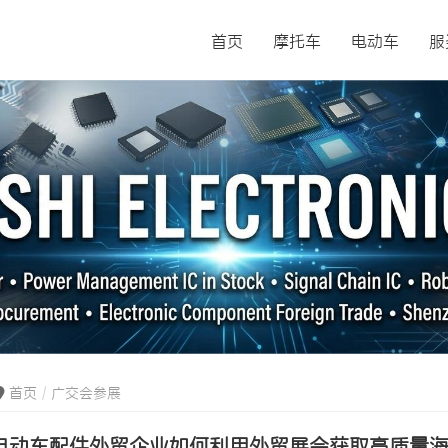
首页
摩托车
电动车
服
首页
广交会参展
电动车配件外贸企业如何利用外贸展会获取高质量