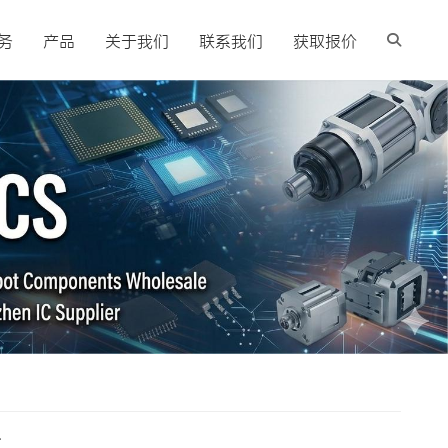
务
产品
关于我们
联系我们
获取报价
南