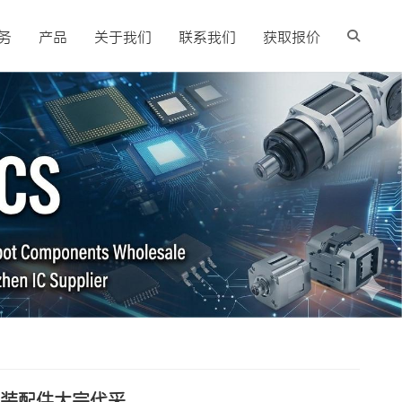
务
产品
关于我们
联系我们
获取报价
改装配件大宗代采