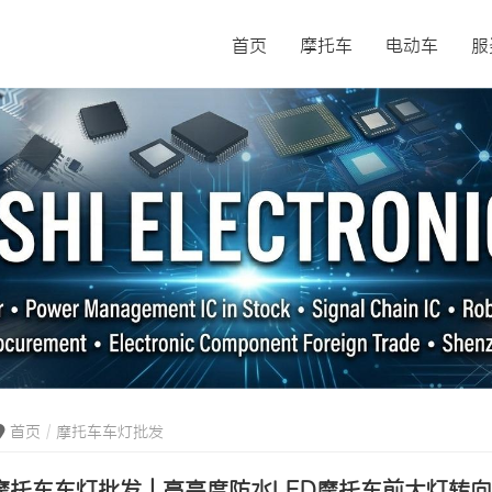
首页
摩托车
电动车
服
首页
摩托车车灯批发
摩托车车灯批发 | 高亮度防水LED摩托车前大灯转