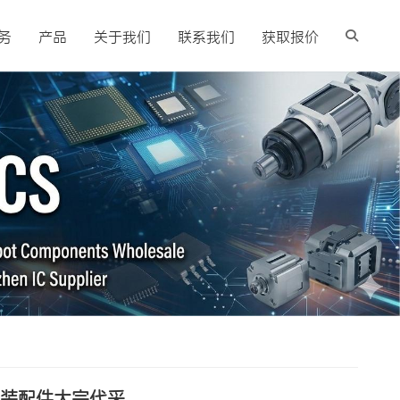
务
产品
关于我们
联系我们
获取报价
改装配件大宗代采