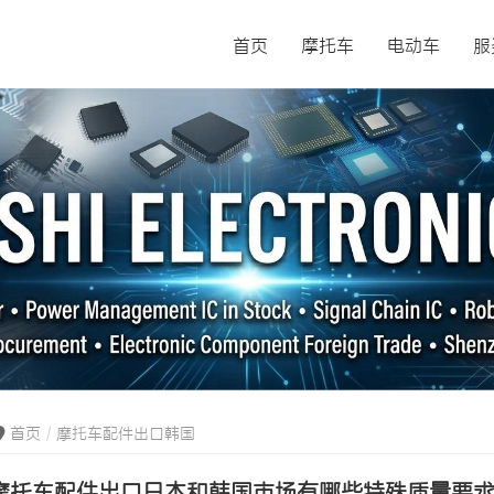
首页
摩托车
电动车
服
首页
摩托车配件出口韩国
摩托车配件出口日本和韩国市场有哪些特殊质量要