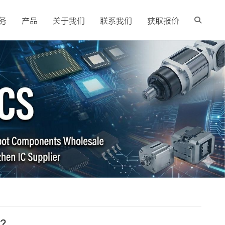
务
产品
关于我们
联系我们
获取报价
求？