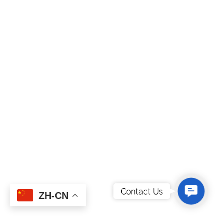
Contact
Contact Us
ZH-CN