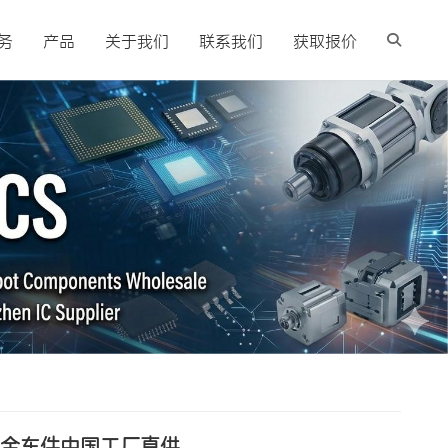
务
产品
关于我们
联系我们
获取报价
护全车件中国工厂直供