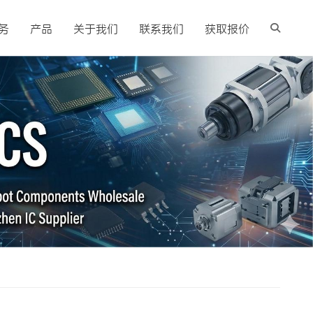
务
产品
关于我们
联系我们
获取报价
？