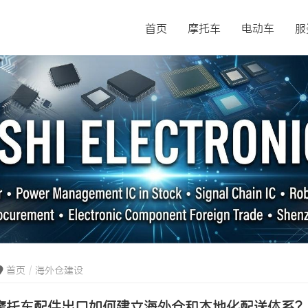
首页
摩托车
电动车
服
首页
海外仓建设
摩托车配件出口如何建立海外仓和本地化配送体系