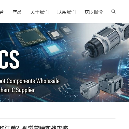
务
产品
关于我们
联系我们
获取报价
流量和订单？视觉营销实战攻略