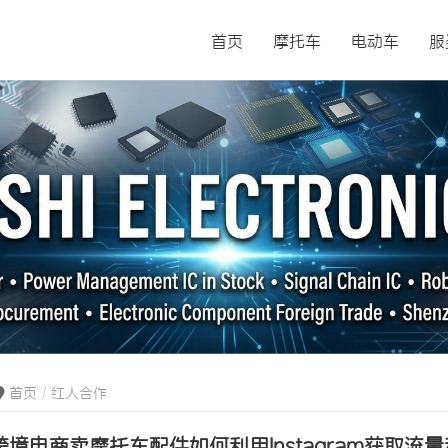
首页
摩托车
电动车
服
首页
红人合作
跨境电商卖摩托车配件如何利用Instagram获取