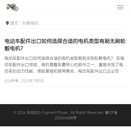
首页
轮毂电机
电动车配件出口如何选择合适的电机类型有刷无刷轮
毂电机？
电动车配件出口如何选择合适的电机类型有刷无刷轮毂电机？ 在电
动车配件出口领域，电机是整车最核心的部件之一，直接决定了电
动车的动力性能、续航里程和使用寿命。电动车配件出口企业在选
型时，必须在有刷电机、无刷电机和轮毂电机之间做出正确的选
企业新闻
2026年7月9日
择，因为这不仅关系到产品性能，还直接影响目标市场的接受度和
合规性。电动车配件出口行业面临着不同国家和地区对电机效率、
噪音、安全等方面的差异化标准，选择合适的电机类型是确保产品
顺利进入目标市场的关键前提。本文将从技术原理、性能参数、成
本分析、市场适配等多个维度，全面解析…
© 2026 丰迈动力 Fogment Power. All Rights Reserved. 粤ICP备
202666688号