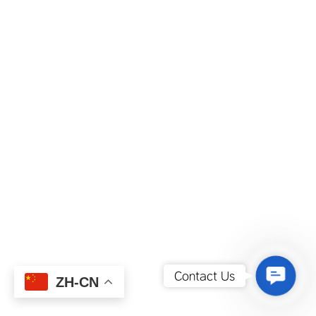
Contact
Contact Us
ZH-CN