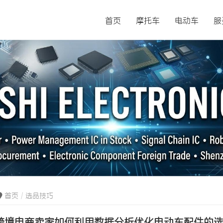
首页
摩托车
电动车
服
首页
选品技巧
跨境电商卖家如何利用数据分析优化电动车配件的