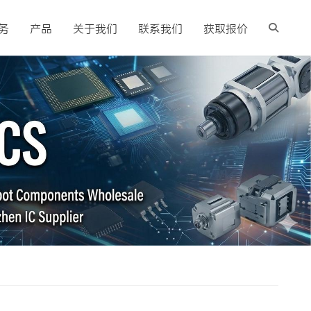
务
产品
关于我们
联系我们
获取报价