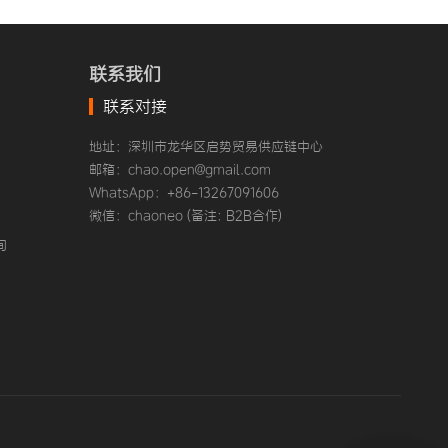
联系我们
联系对接
地址：深圳市龙华区启势贸易供应链中心
邮箱：chao.open@gmail.com
WhatsApp：+86-13267091606
微信：chaoneo (备注: B2B合作)
询