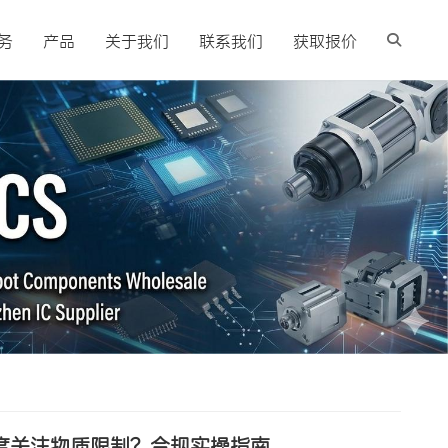
务
产品
关于我们
联系我们
获取报价
高度关注物质限制？合规实操指南