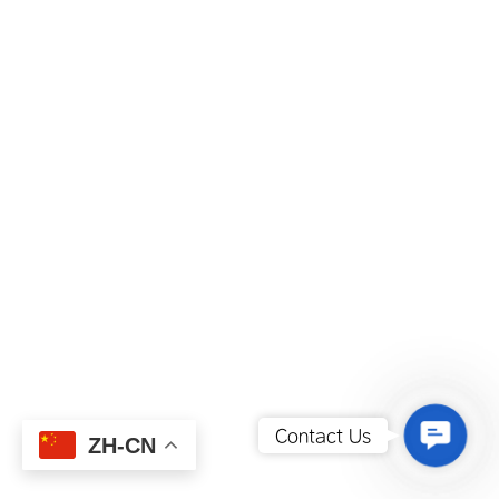
Contact
Contact Us
ZH-CN