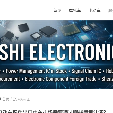
首页
摩托车
电动车
服
首页
ESMA认证
电动车配件出口中东市场需要通过哪些质量认证？