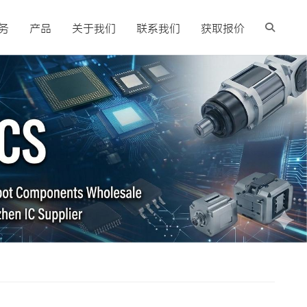
务
产品
关于我们
联系我们
获取报价