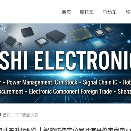
首页
摩托车
电动车
服
首页
TFT液晶仪表
电动车升级配件 | 智能防盗定位器及液晶仪表盘电