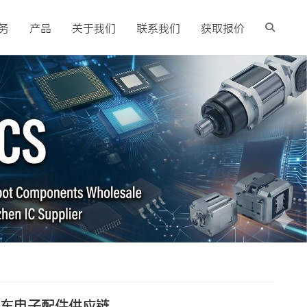
务
产品
关于我们
联系我们
获取报价
动车电子配件供应链