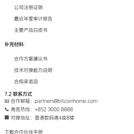
公司注册证明
最近年度审计报告
主要产品白皮书
补充材料
​：
合作方案建议书
技术对接能力说明
合规承诺函
7.2 联系方式
📧 合作邮箱：partners@bitcoinhome.com
📞 商务热线：+852 3000 8888
🏢 对接地址：香港数码港4座8楼
下载合作伙伴手册