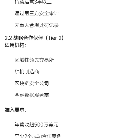
持续运营3年以上
通过第三方安全审计
无重大合规处罚记录
2.2 战略合作伙伴（Tier 2）
适用机构
​：
区域性领先交易所
矿机制造商
区块链安全公司
金融数据服务商
准入要求
​：
年营收超500万美元
至少2个成功合作案例