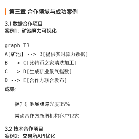
第三章 合作领域与成功案例
3.1 数据合作项目
案例1：矿池算力可视化
graph TB

A[矿池] --> B[提供实时算力数据]

B --> C[比特币之家清洗加工]

C --> D[生成矿业景气指数]

D --> E[合作方联合发布]
成果
​：
提升矿池品牌曝光度35%
带动合作方新增机构客户12家
3.2 技术合作项目
案例2：交易所API优化