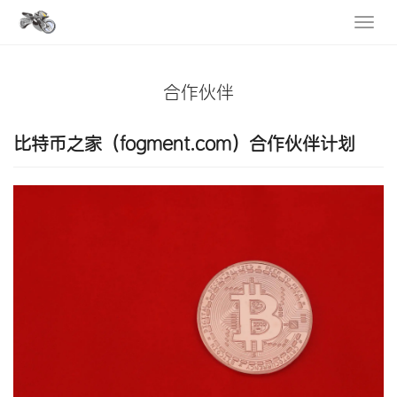
合作伙伴
比特币之家（fogment.com）合作伙伴计划