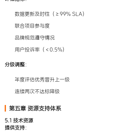
数据更新及时性（≥99% SLA）
联合项目参与度
品牌规范遵守情况
用户投诉率（＜0.5%）
分级调整
​：
年度评估优秀晋升上一级
连续两次不达标降级
第五章 资源支持体系
5.1 技术资源
提供支持
​：