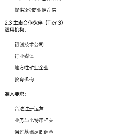
提供3份商业推荐信
2.3 生态合作伙伴（Tier 3）
适用机构
​：
初创技术公司
行业媒体
地方性矿业企业
教育机构
准入要求
​：
合法注册运营
业务与比特币相关
通过基础尽职调查