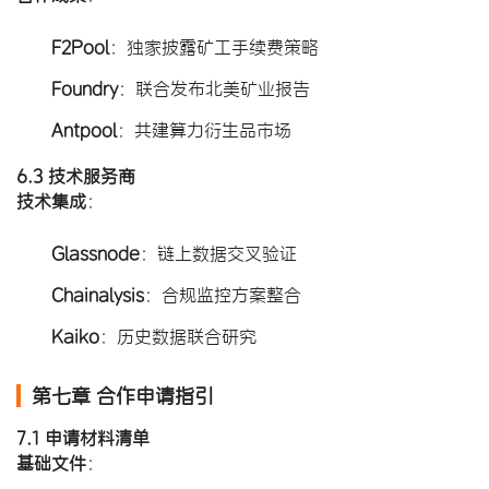
F2Pool
​：独家披露矿工手续费策略
Foundry
​：联合发布北美矿业报告
Antpool
​：共建算力衍生品市场
6.3 技术服务商
技术集成
​：
Glassnode
​：链上数据交叉验证
Chainalysis
​：合规监控方案整合
Kaiko
​：历史数据联合研究
第七章 合作申请指引
7.1 申请材料清单
基础文件
​：