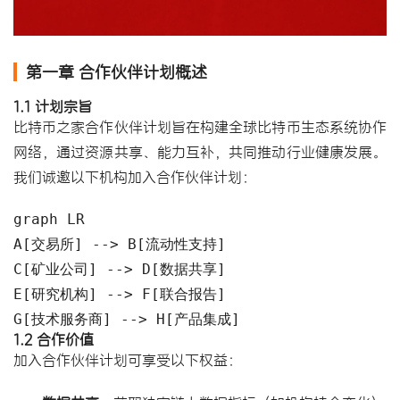
第一章 合作伙伴计划概述
1.1 计划宗旨
比特币之家合作伙伴计划旨在构建全球比特币生态系统协作
网络，通过资源共享、能力互补，共同推动行业健康发展。
我们诚邀以下机构加入合作伙伴计划：
graph LR

A[交易所] --> B[流动性支持]

C[矿业公司] --> D[数据共享]

E[研究机构] --> F[联合报告]

G[技术服务商] --> H[产品集成]
1.2 合作价值
加入合作伙伴计划可享受以下权益：