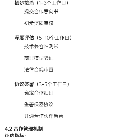
初步接洽
​（1-3个工作日）
提交合作意向书
初步资质审核
深度评估
​（5-10个工作日）
技术兼容性测试
商业模型验证
法律合规审查
协议签署
​（3-5个工作日）
确定合作细则
签署保密协议
开通合作伙伴后台
4.2 合作管理机制
评估指标
​：