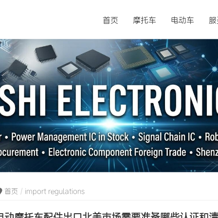
首页
摩托车
电动车
服
首页
import regulations
电动摩托车配件出口北美市场需要准备哪些认证和