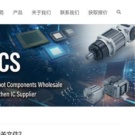
务
产品
关于我们
联系我们
获取报价
清关文件？