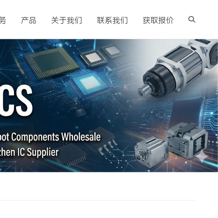
务
产品
关于我们
联系我们
获取报价